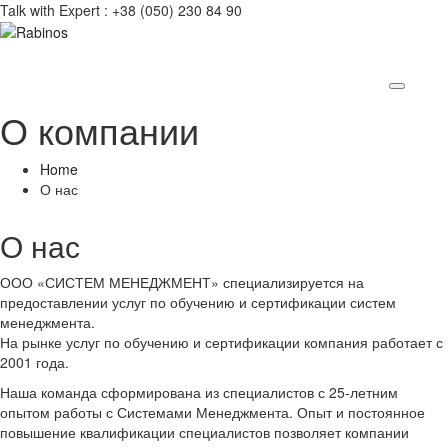
Talk with Expert :
+38 (050) 230 84 90
О компании
Home
О нас
О нас
ООО «СИСТЕМ МЕНЕДЖМЕНТ» специализируется на
предоставлении услуг по обучению и сертификации систем
менеджмента.
На рынке услуг по обучению и сертификации компания работает с
2001 года.
Наша команда сформирована из специалистов с 25-летним
опытом работы с Системами Менеджмента. Опыт и постоянное
повышение квалификации специалистов позволяет компании