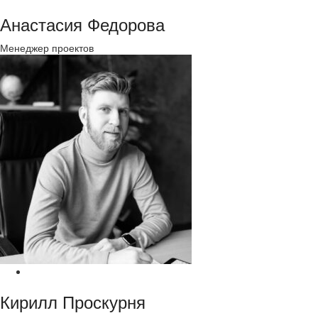
Анастасия Федорова
Менеджер проектов
Кирилл Проскурня