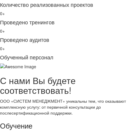
Количество реализованных проектов
0
+
Проведено тренингов
0
+
Проведено аудитов
0
+
Обученный персонал
С нами Вы будете
соответствовать!
ООО «СИСТЕМ МЕНЕДЖМЕНТ» уникальны тем, что оказывают
комплексную услугу: от первичной консультации до
послесертификационной поддержки.
Обучение