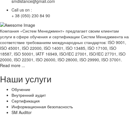
smdistance@gmail.com
Call us on :
+ 38 (050) 230 84 90
Компания «Систем Менеджмент» предлагает своим клиентам
услуги в сфере обучения и сертификации Систем Менеджмента на
соответствие требованиям международных стандартов: ISO 9001,
ISO 45001, ISO 22000, ISO 14001, ISO 13485, ISO 17100, ISO
18587, ISO 50001, IATF 16949, ISO/IEC 27001, ISO/IEC 27701, ISO
20000, ISO 22301, ISO 26000, ISO 28000, ISO 29990, ISO 37001.
Read more ...
Наши услуги
Обучение
Внутренний аудит
Сертификация
Информационная безопасность
SM Auditor