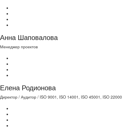
Анна Шаповалова
Менеджер проектов
Елена Родионова
Директор / Аудитор / ISO 9001, ISO 14001, ISO 45001, ISO 22000