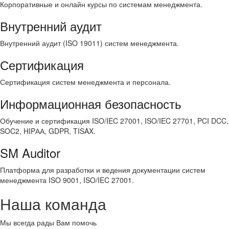
Корпоративные и онлайн курсы по системам менеджмента.
Внутренний аудит
Внутренний аудит (ISO 19011) систем менеджмента.
Сертификация
Сертификация систем менеджмента и персонала.
Информационная безопасность
Обучение и сертификация ISO/IEC 27001, ISO/IEC 27701, PCI DCC,
SOC2, HIPАА, GDPR, TISAX.
SM Auditor
Платформа для разработки и ведения документации систем
менеджмента ISO 9001, ISO/IEC 27001.
Наша команда
Мы всегда рады Вам помочь