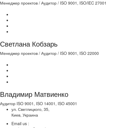
Менеджер проектов / Аудитор / ISO 9001, ISO/IEC 27001
Светлана Кобзарь
Менеджер проектов / Аудитор / ISO 9001, ISO 22000
Владимир Матвиенко
Аудитор ISO 9001, ISO 14001, ISO 45001
ул. Светлицкого, 35,
Киев, Украина
Email us :